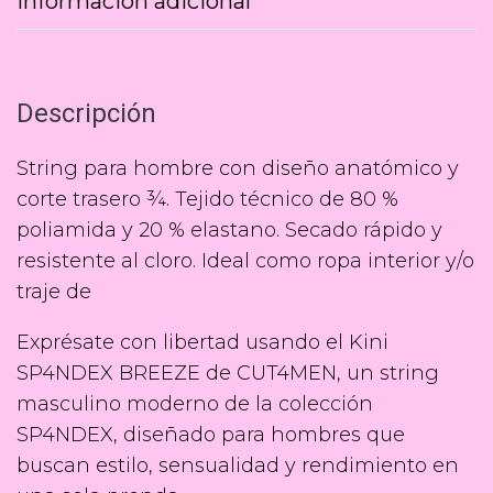
Información adicional
Descripción
String para hombre con diseño anatómico y
corte trasero ¾. Tejido técnico de 80 %
poliamida y 20 % elastano. Secado rápido y
resistente al cloro. Ideal como ropa interior y/o
traje de
Exprésate con libertad usando el Kini
SP4NDEX BREEZE de CUT4MEN, un string
masculino moderno de la colección
SP4NDEX, diseñado para hombres que
buscan estilo, sensualidad y rendimiento en