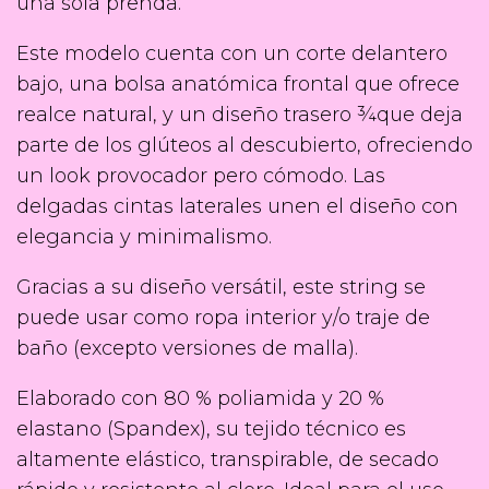
una sola prenda.
Este modelo cuenta con un corte delantero
bajo, una bolsa anatómica frontal que ofrece
realce natural, y un diseño trasero ¾que deja
parte de los glúteos al descubierto, ofreciendo
un look provocador pero cómodo. Las
delgadas cintas laterales unen el diseño con
elegancia y minimalismo.
Gracias a su diseño versátil, este string se
puede usar como ropa interior y/o traje de
baño (excepto versiones de malla).
Elaborado con 80 % poliamida y 20 %
elastano (Spandex), su tejido técnico es
altamente elástico, transpirable, de secado