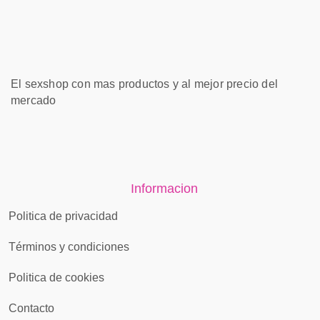
El sexshop con mas productos y al mejor precio del
mercado
Informacion
Politica de privacidad
Términos y condiciones
Politica de cookies
Contacto