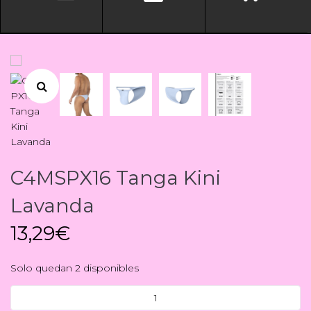
C4MSPX16 Tanga Kini
Lavanda
13,29
€
Solo quedan 2 disponibles