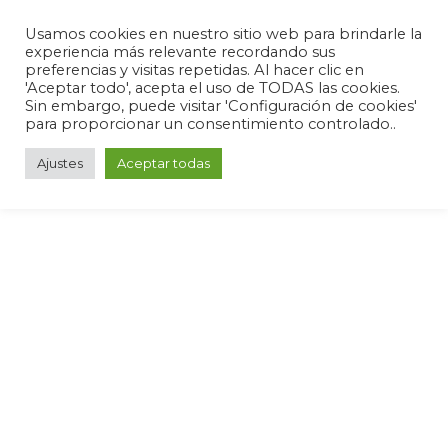
Usamos cookies en nuestro sitio web para brindarle la
experiencia más relevante recordando sus
preferencias y visitas repetidas. Al hacer clic en
'Aceptar todo', acepta el uso de TODAS las cookies.
Sin embargo, puede visitar 'Configuración de cookies'
para proporcionar un consentimiento controlado..
Ajustes
Aceptar todas
0